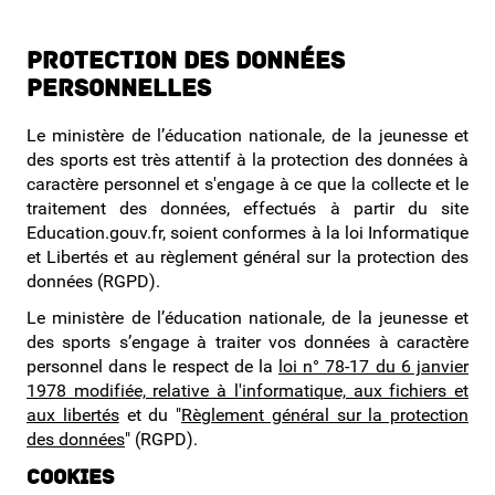
Protection des données
personnelles
Le ministère de l’éducation nationale, de la jeunesse et
des sports est très attentif à la protection des données à
caractère personnel et s'engage à ce que la collecte et le
traitement des données, effectués à partir du site
Education.gouv.fr, soient conformes à la loi Informatique
et Libertés et au règlement général sur la protection des
données (RGPD).
Le ministère de l’éducation nationale, de la jeunesse et
des sports s’engage à traiter vos données à caractère
personnel dans le respect de la
loi n° 78-17 du 6 janvier
1978 modifiée, relative à l'informatique, aux fichiers et
aux libertés
et du "
Règlement général sur la protection
des données
" (RGPD).
Cookies