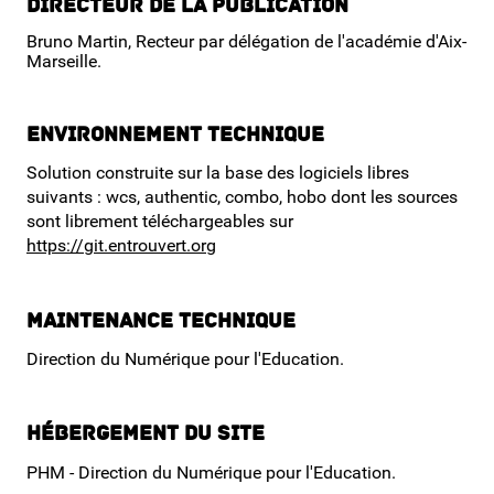
Directeur de la publication
Bruno Martin, Recteur par délégation de l'académie d'Aix-
Mes demandes
Marseille.
Mes avis
Environnement technique
Solution construite sur la base des logiciels libres
suivants : wcs, authentic, combo, hobo dont les sources
sont librement téléchargeables sur
https://git.entrouvert.org
Maintenance technique
Direction du Numérique pour l'Education.
Hébergement du site
PHM - Direction du Numérique pour l'Education.